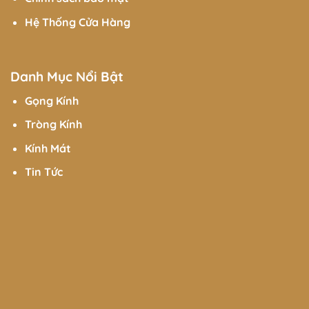
Hệ Thống Cửa Hàng
Danh Mục Nổi Bật
Gọng Kính
Tròng Kính
Kính Mát
Tin Tức