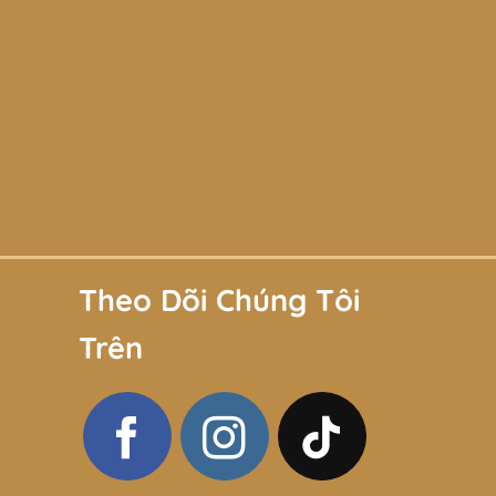
Theo Dõi Chúng Tôi
Trên