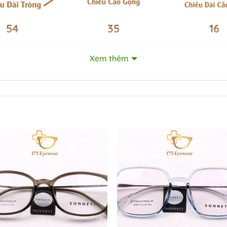
54
35
16
Xem thêm