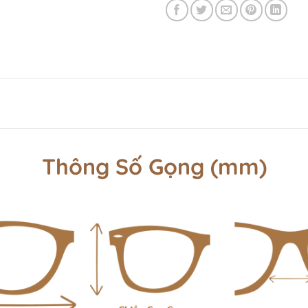
Thông Số Gọng (mm)