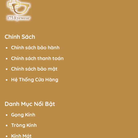
Chính Sách
Chính sách bảo hành
Chính sách thanh toán
Chính sách bảo mật
Hệ Thống Cửa Hàng
Danh Mục Nổi Bật
Gọng Kính
Tròng Kính
Kính Mát