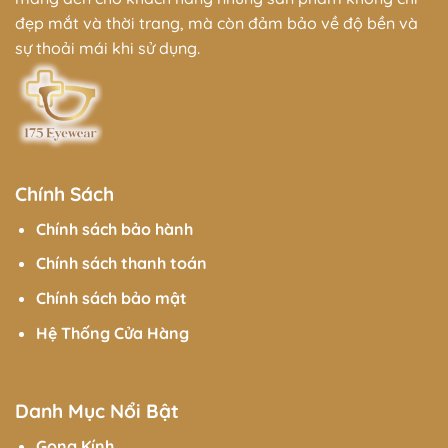
đẹp mắt và thời trang, mà còn đảm bảo về độ bền và
sự thoải mái khi sử dụng.
Chính Sách
Chính sách bảo hành
Chính sách thanh toán
Chính sách bảo mật
Hệ Thống Cửa Hàng
Danh Mục Nổi Bật
Gọng Kính