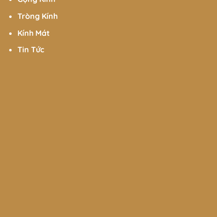
Tròng Kính
Kính Mát
Tin Tức