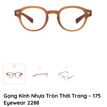
Gọng Kính Nhựa Tròn Thời Trang – 175
Eyewear 2288