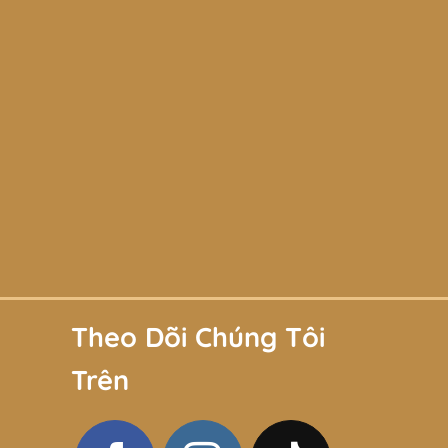
Theo Dõi Chúng Tôi
Trên