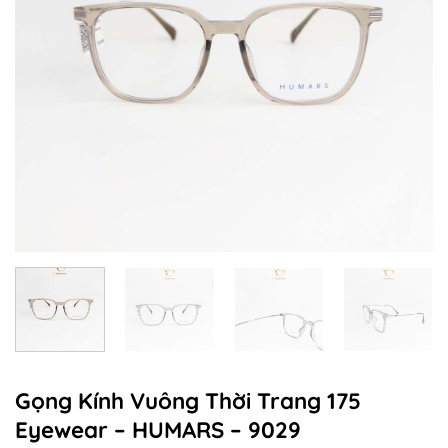
Gọng Kính Vuông Thời Trang 175
Eyewear – HUMARS – 9029